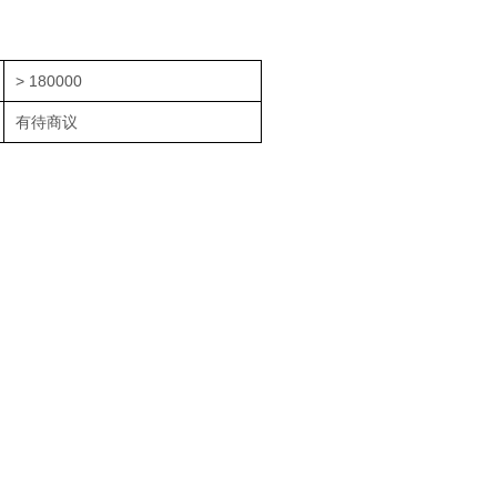
> 180000
有待商议