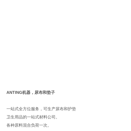
ANTING机器，尿布和垫子
一站式全方位服务，可生产尿布和护垫
卫生用品的一站式材料公司。
各种原料混合负荷一次。