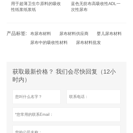
用于超薄卫生巾原料的吸收
蓝色无纺布高吸收性ADL一
性纸浆纸浆纸
次性尿布
产品标签:
布尿布材料
尿布材料供应商
婴儿尿布材料
尿布中的吸收性材料
尿布材料批发
获取最新价格？ 我们会尽快回复（12小
时内）