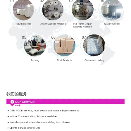
我们的服务