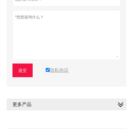
隐私协议
提交
更多产品