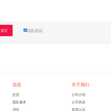
隐私协议
提交
信息
关于我们
交货
公司介绍
团队服务
公司风采
消息
资质认证