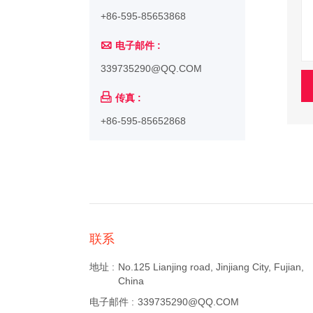
+86-595-85653868

电子邮件 :
339735290@QQ.COM

传真 :
+86-595-85652868
联系
地址 :
No.125 Lianjing road, Jinjiang City, Fujian,
China
电子邮件 :
339735290@QQ.COM