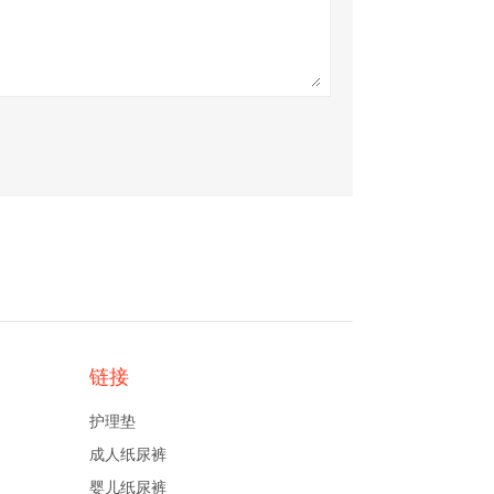
链接
护理垫
成人纸尿裤
婴儿纸尿裤