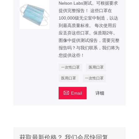
Nelson Labs测试。可根据要求
提供完整报告！ 这些口罩在
100,000级无尘室中制造，以达
到最高质量标准。 每次使用后
应丢弃这些口罩。保质期2年。
图像中提供测试报告，需要完整
报告吗？与我们联系，我们将为
您提供这些！
一次性口罩
医用口罩
医用口罩
一次性口罩

Email
详细
获取最新价格？ 我们会尽快回复