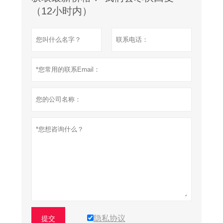
（12小时内）
隐私协议
提交